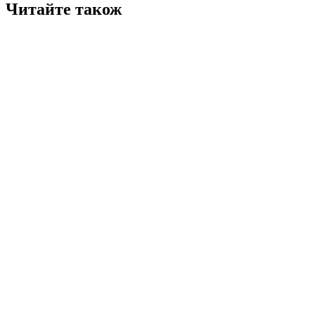
Читайте також