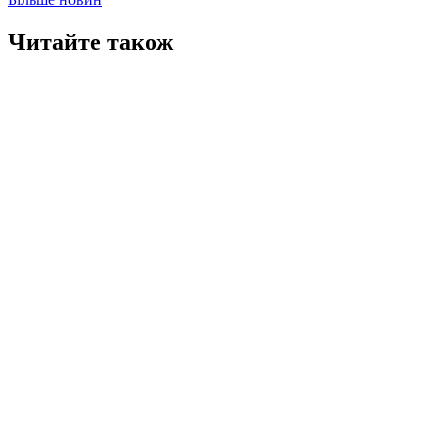
Читайте також