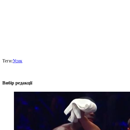
Теги:
Усик
Вибір редакції