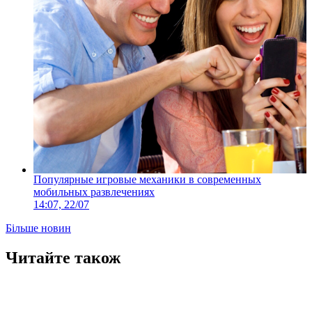
Популярные игровые механики в современных
мобильных развлечениях
14:07, 22/07
Більше новин
Читайте також