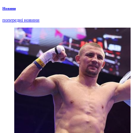
Новини
попередні новини