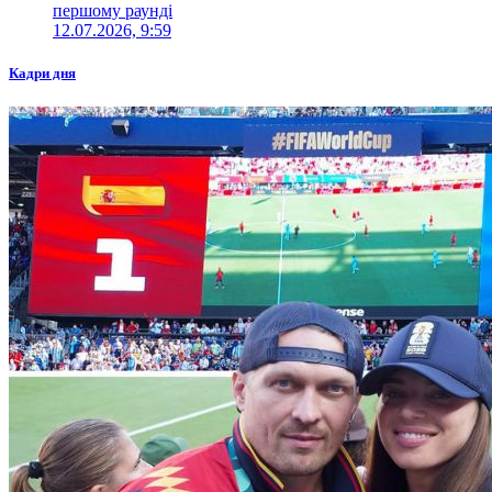
першому раунді
12.07.2026, 9:59
Кадри дня