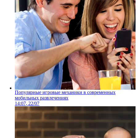
Популярные игровые механики в современных
мобильных развлечениях
14:07, 22/07