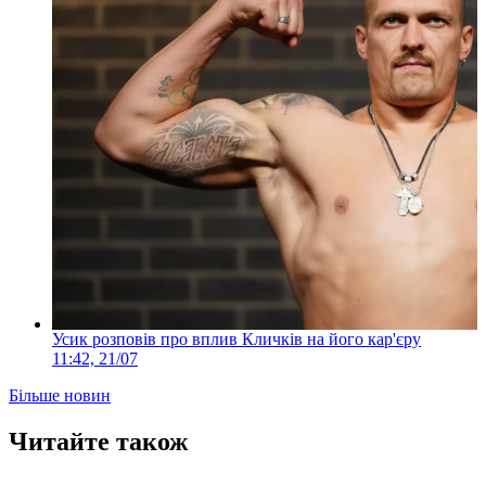
Усик розповів про вплив Кличків на його кар'єру
11:42, 21/07
Більше новин
Читайте також