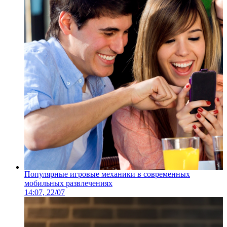
Популярные игровые механики в современных
мобильных развлечениях
14:07, 22/07