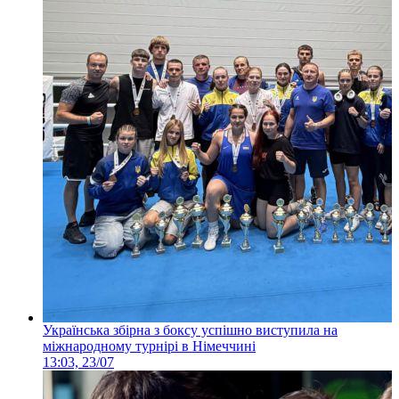
Українська збірна з боксу успішно виступила на
міжнародному турнірі в Німеччині
13:03, 23/07