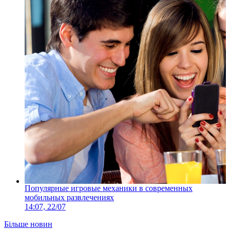
Популярные игровые механики в современных
мобильных развлечениях
14:07, 22/07
Більше новин