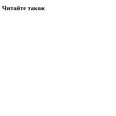
Читайте також