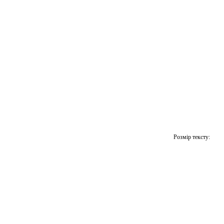
Розмір тексту: