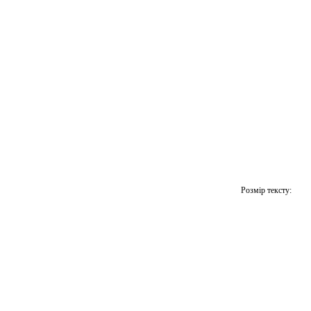
Розмір тексту: