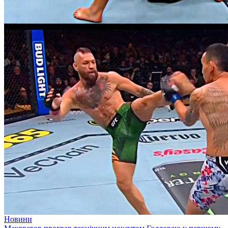
Новини