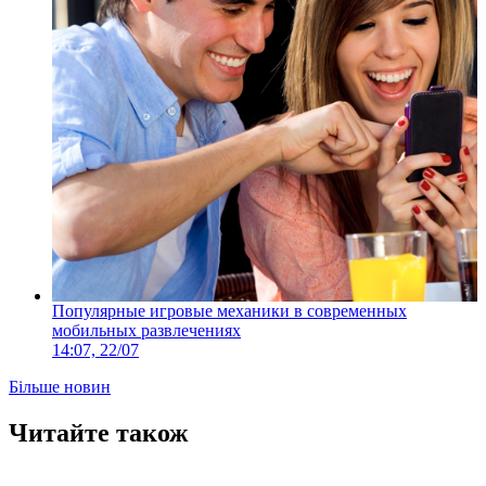
Популярные игровые механики в современных
мобильных развлечениях
14:07, 22/07
Більше новин
Читайте також