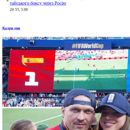
»
тайського боксу через Росію
20:55, 3.08
Кадри дня