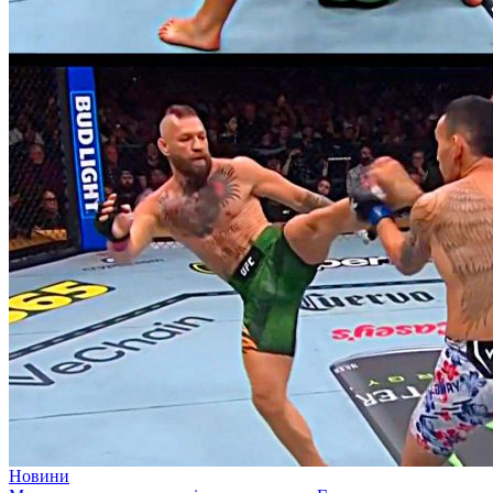
Новини