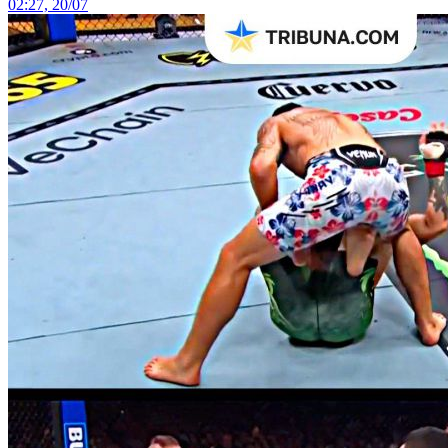
02:27, 20/07