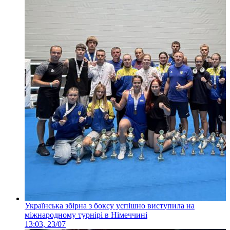
Українська збірна з боксу успішно виступила на
міжнародному турнірі в Німеччині
13:03, 23/07