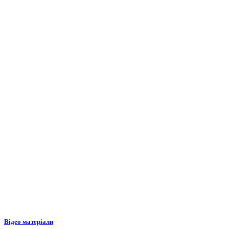
Відео матеріали