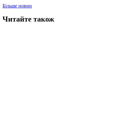
Більше новин
Читайте також