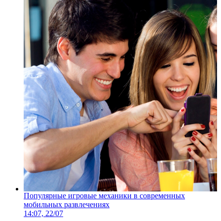
Популярные игровые механики в современных
мобильных развлечениях
14:07, 22/07