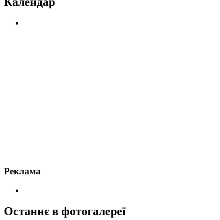
Календар
Реклама
Останнє в фотогалереї