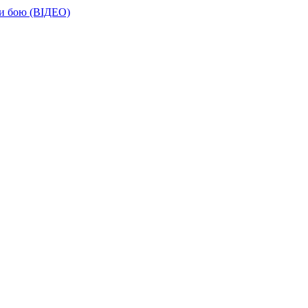
ти бою (ВІДЕО)