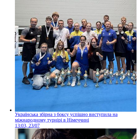
Українська збірна з боксу успішно виступила на
міжнародному турнірі в Німеччині
13:03, 23/07