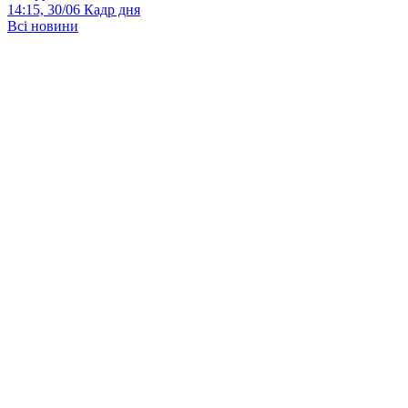
14:15, 30/06
Кадр дня
Всі новини