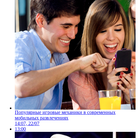
Популярные игровые механики в современных
мобильных развлечениях
14:07, 22/07
13:00