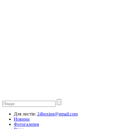
Для листів:
24boxing@gmail.com
Новини
Фотогалерея