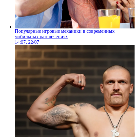
Популярные игровые механики в современных
мобильных развлечениях
14:07, 22/07