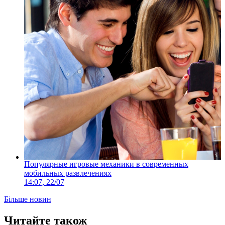
Популярные игровые механики в современных
мобильных развлечениях
14:07, 22/07
Більше новин
Читайте також