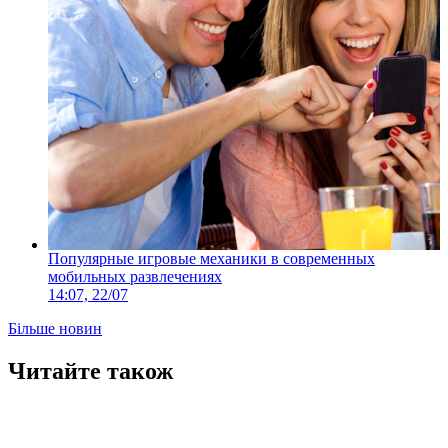
Популярные игровые механики в современных
мобильных развлечениях
14:07, 22/07
Більше новин
Читайте також