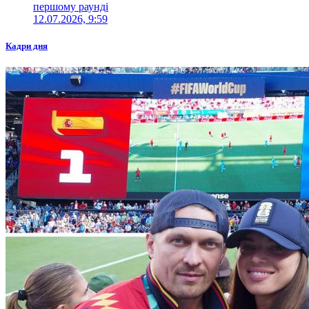
першому раунді
12.07.2026, 9:59
Кадри дня