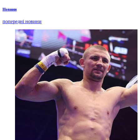
Новини
попередні новини