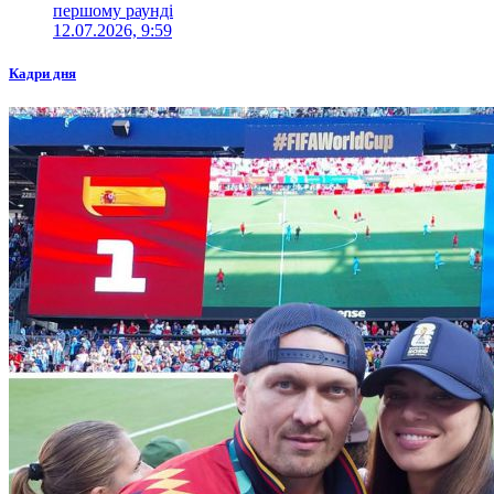
першому раунді
12.07.2026, 9:59
Кадри дня