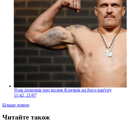
Усик розповів про вплив Кличків на його кар'єру
11:42, 21/07
Більше новин
Читайте також