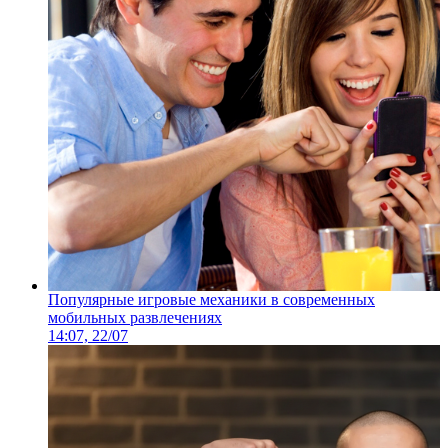
Популярные игровые механики в современных
мобильных развлечениях
14:07, 22/07