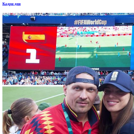
Кадри дня