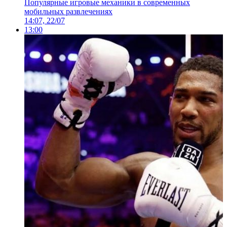
Популярные игровые механики в современных
мобильных развлечениях
14:07, 22/07
13:00