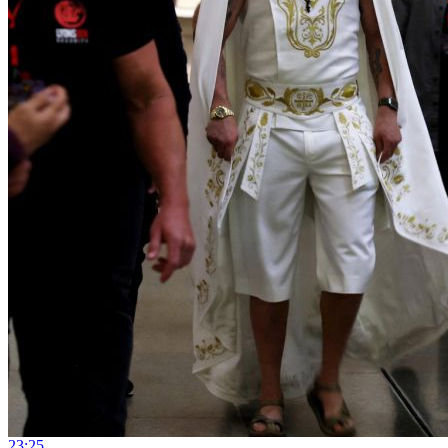
23:25