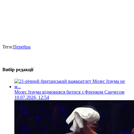
Теги:
Перейра
Вибір редакції
Мозес Ітаума відмовився битися з Френком Санчесом
10.07.2026, 12:54