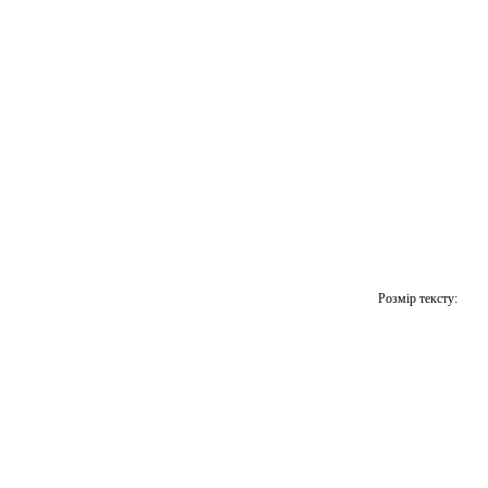
Розмір тексту: