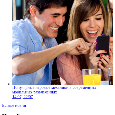
Популярные игровые механики в современных
мобильных развлечениях
14:07, 22/07
Більше новин