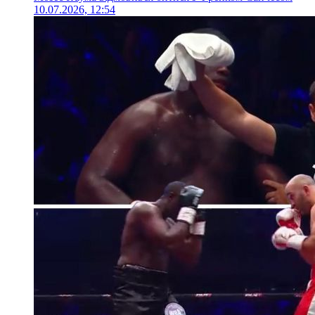
10.07.2026, 12:54