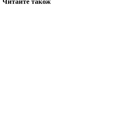
Читайте також