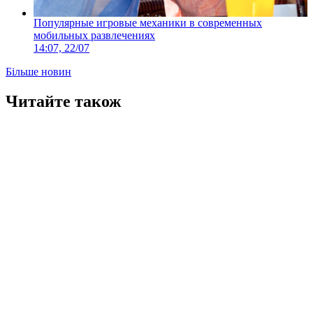
Популярные игровые механики в современных
мобильных развлечениях
14:07, 22/07
Більше новин
Читайте також