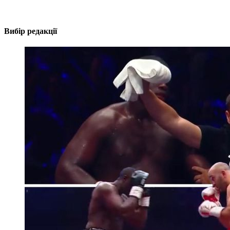
Вибір редакції