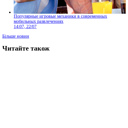
Популярные игровые механики в современных
мобильных развлечениях
14:07, 22/07
Більше новин
Читайте також