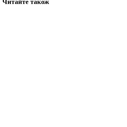
Читайте також