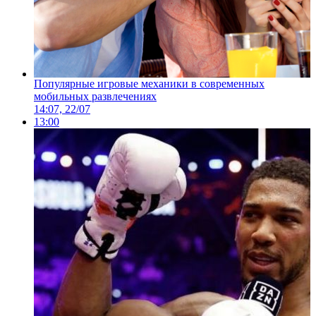
Популярные игровые механики в современных
мобильных развлечениях
14:07, 22/07
13:00