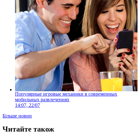
Популярные игровые механики в современных
мобильных развлечениях
14:07, 22/07
Більше новин
Читайте також