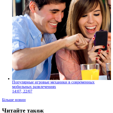
Популярные игровые механики в современных
мобильных развлечениях
14:07, 22/07
Більше новин
Читайте також