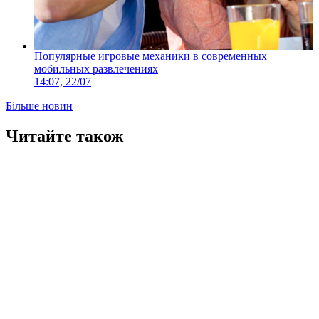
Популярные игровые механики в современных
мобильных развлечениях
14:07, 22/07
Більше новин
Читайте також