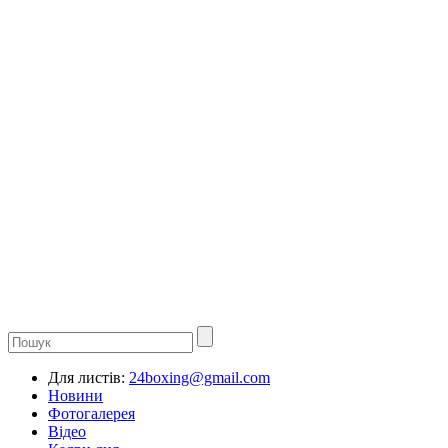
Для листів:
24boxing@gmail.com
Новини
Фотогалерея
Відео