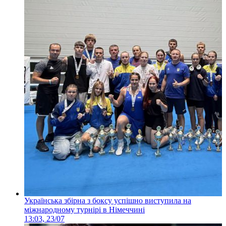
Українська збірна з боксу успішно виступила на
міжнародному турнірі в Німеччині
13:03, 23/07