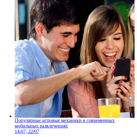
Популярные игровые механики в современных
мобильных развлечениях
14:07, 22/07