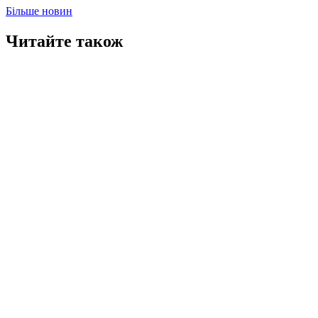
Більше новин
Читайте також