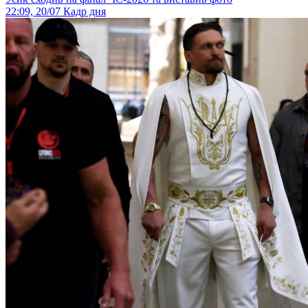
22:09, 20/07
Кадр дня