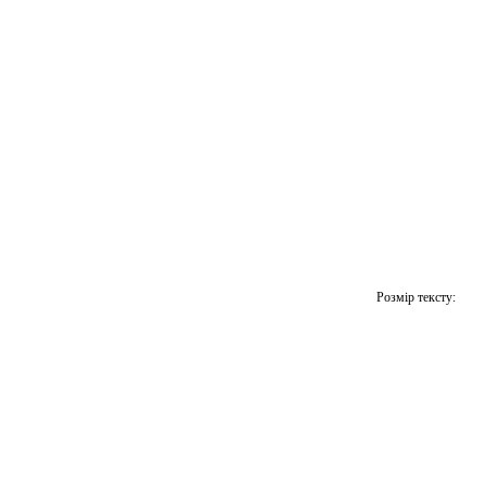
Розмір тексту: