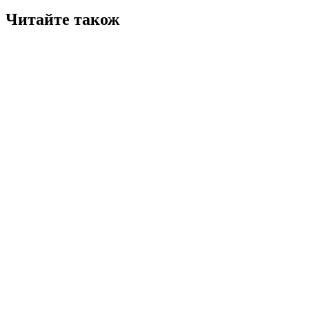
Читайте також