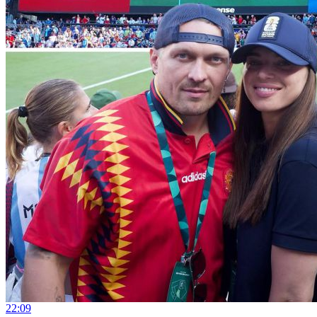
22:09