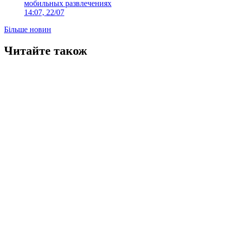
мобильных развлечениях
14:07, 22/07
Більше новин
Читайте також