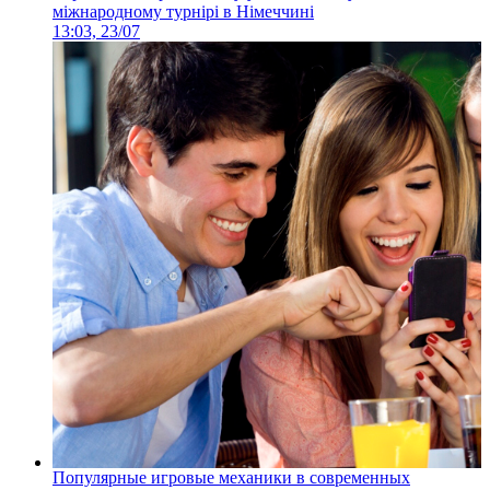
міжнародному турнірі в Німеччині
13:03, 23/07
Популярные игровые механики в современных