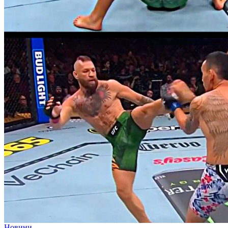
Новини