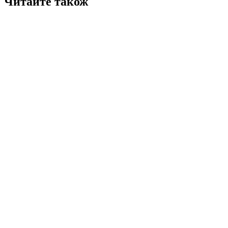
Читайте також