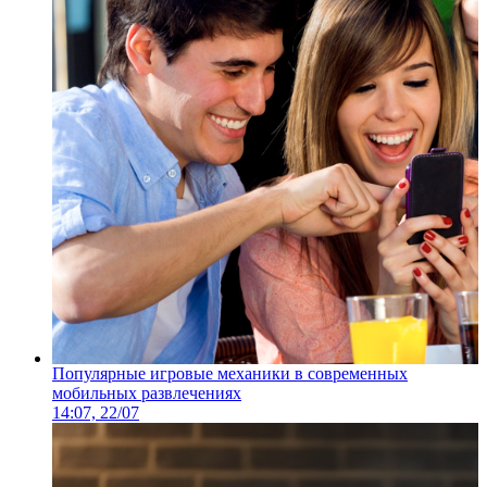
Популярные игровые механики в современных
мобильных развлечениях
14:07, 22/07