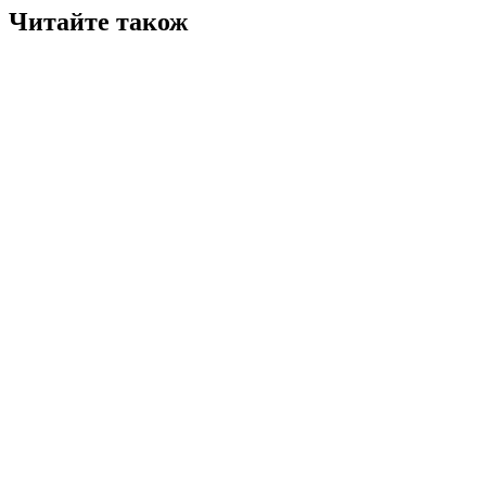
Читайте також