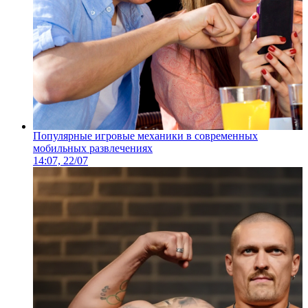
Популярные игровые механики в современных
мобильных развлечениях
14:07, 22/07