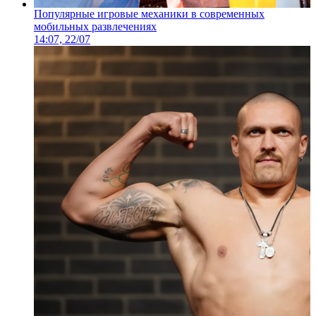
Популярные игровые механики в современных
мобильных развлечениях
14:07, 22/07