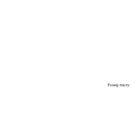
Розмір тексту: