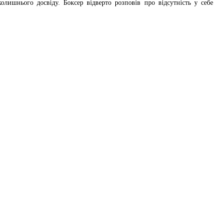
ишнього досвіду. Боксер відверто розповів про відсутність у себе