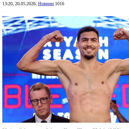
13:20,
20.05.2026.
Новини
1016