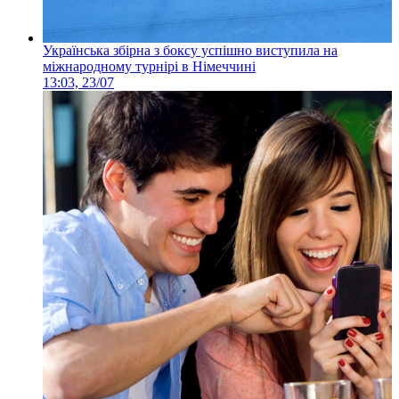
Українська збірна з боксу успішно виступила на
міжнародному турнірі в Німеччині
13:03, 23/07