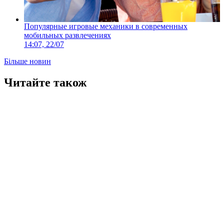
Популярные игровые механики в современных
мобильных развлечениях
14:07, 22/07
Більше новин
Читайте також