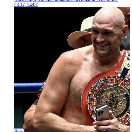
23:17, 24/07