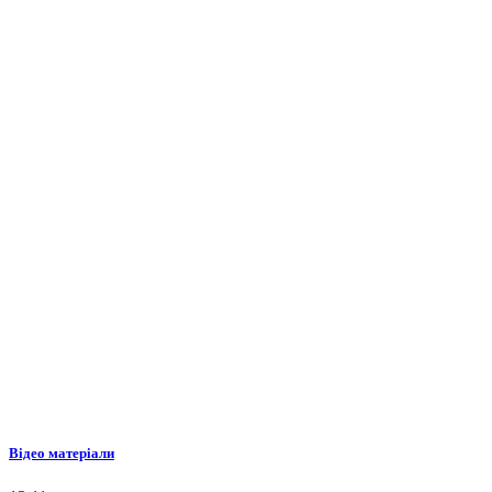
Відео матеріали