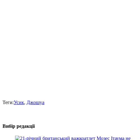
Теги:
Усик
,
Джошуа
Вибір редакції