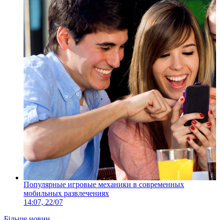
Популярные игровые механики в современных
мобильных развлечениях
14:07, 22/07
Більше новин