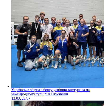
Українська збірна з боксу успішно виступила на
міжнародному турнірі в Німеччині
13:03, 23/07