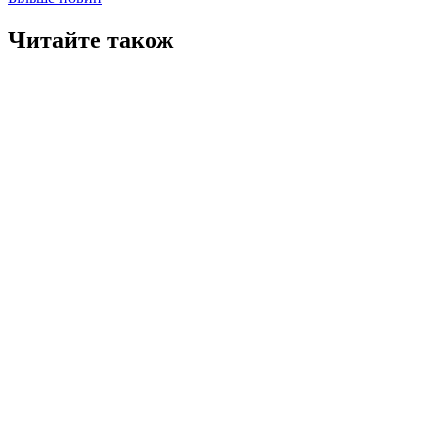
Читайте також