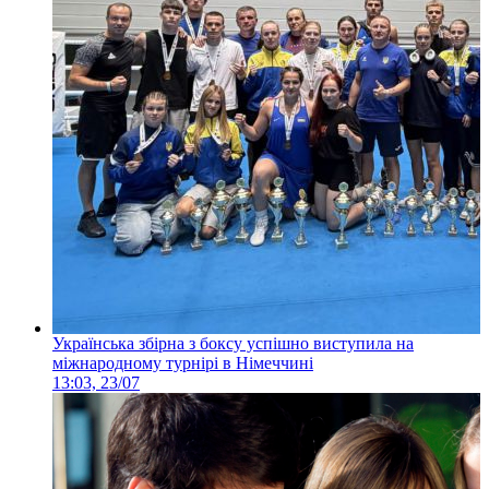
Українська збірна з боксу успішно виступила на
міжнародному турнірі в Німеччині
13:03, 23/07