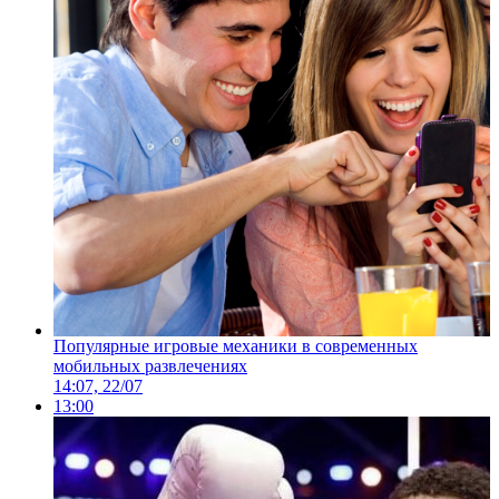
Популярные игровые механики в современных
мобильных развлечениях
14:07, 22/07
13:00