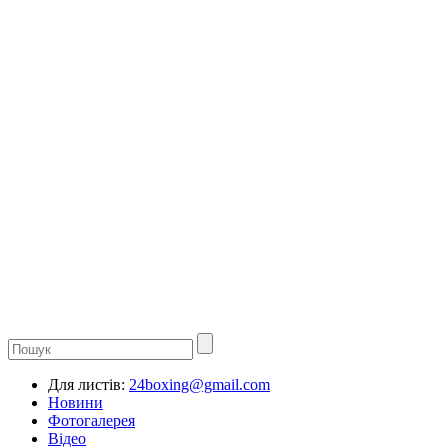
Для листів:
24boxing@gmail.com
Новини
Фотогалерея
Відео