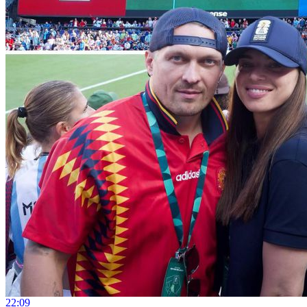
22:09