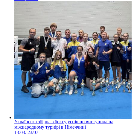
Українська збірна з боксу успішно виступила на
міжнародному турнірі в Німеччині
13:03, 23/07