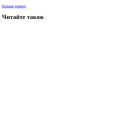
Більше новин
Читайте також