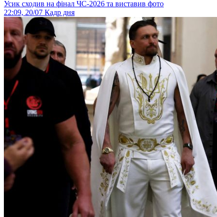
Усик сходив на фінал ЧС-2026 та виставив фото
22:09, 20/07
Кадр дня