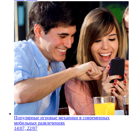
Популярные игровые механики в современных
мобильных развлечениях
14:07, 22/07