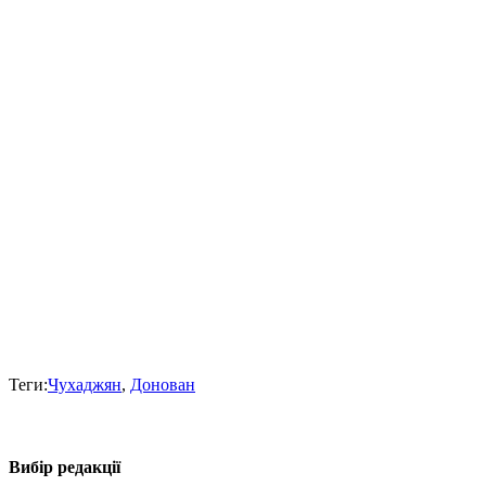
Теги:
Чухаджян
,
Донован
Вибір редакції