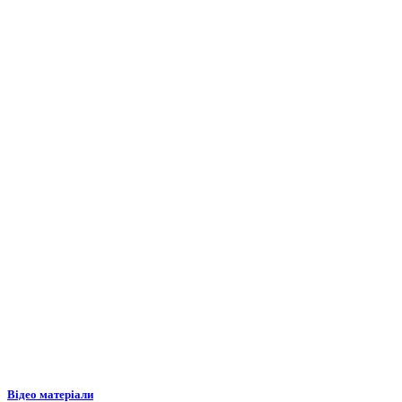
Відео матеріали