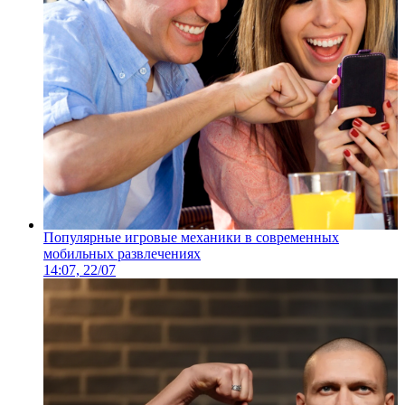
Популярные игровые механики в современных
мобильных развлечениях
14:07, 22/07