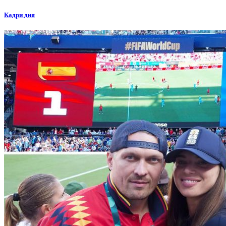
Кадри дня