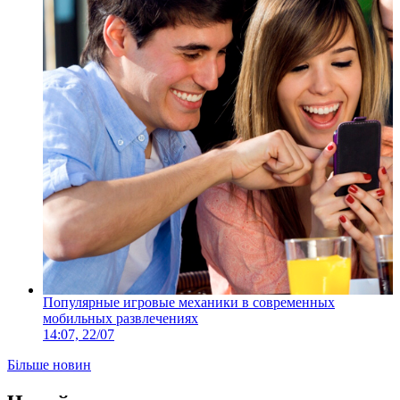
Популярные игровые механики в современных
мобильных развлечениях
14:07, 22/07
Більше новин