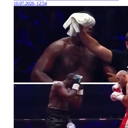
10.07.2026, 12:54