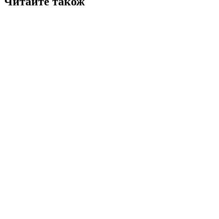
Читайте також