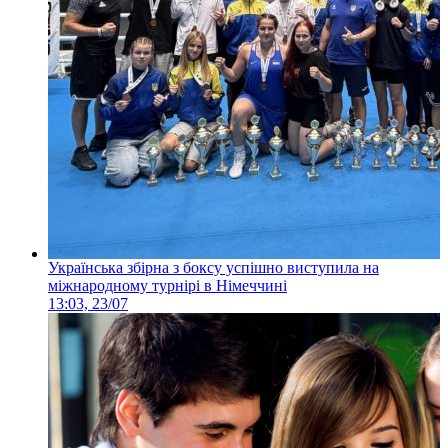
Українська збірна з боксу успішно виступила на
міжнародному турнірі в Німеччині
13:03, 23/07