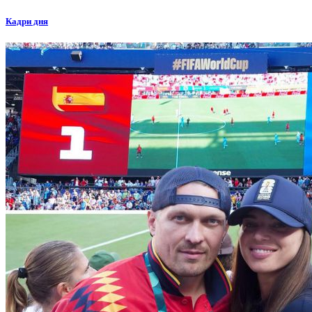
Кадри дня