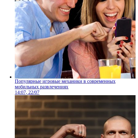
Популярные игровые механики в современных
мобильных развлечениях
14:07, 22/07