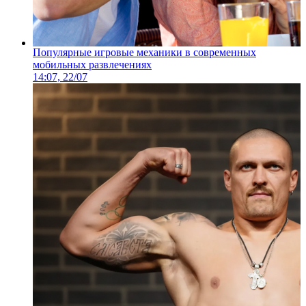
Популярные игровые механики в современных
мобильных развлечениях
14:07, 22/07