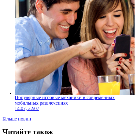
Популярные игровые механики в современных
мобильных развлечениях
14:07, 22/07
Більше новин
Читайте також