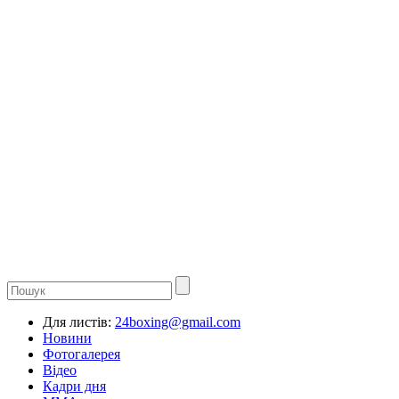
Для листів:
24boxing@gmail.com
Новини
Фотогалерея
Відео
Кадри дня