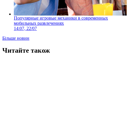
Популярные игровые механики в современных
мобильных развлечениях
14:07, 22/07
Більше новин
Читайте також