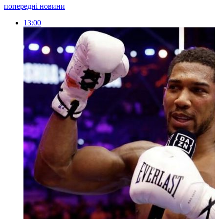
попередні новини
13:00