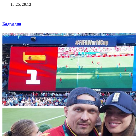
15:25, 29.12
Кадри дня