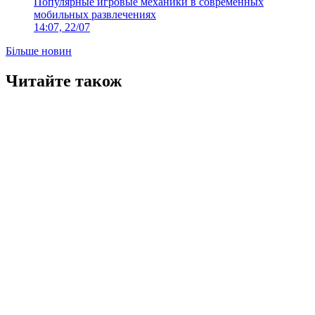
Популярные игровые механики в современных
мобильных развлечениях
14:07, 22/07
Більше новин
Читайте також