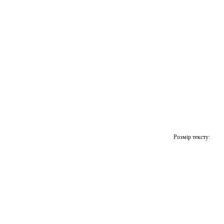
Розмір тексту: