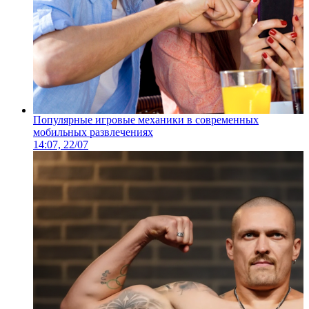
Популярные игровые механики в современных
мобильных развлечениях
14:07, 22/07