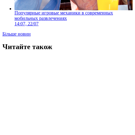
Популярные игровые механики в современных
мобильных развлечениях
14:07, 22/07
Більше новин
Читайте також