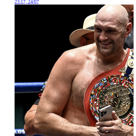
23:17, 24/07